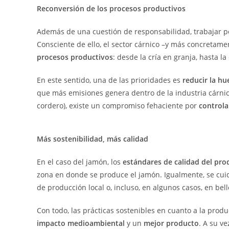
Reconversión de los procesos productivos
Además de una cuestión de responsabilidad, trabajar po
Consciente de ello, el sector cárnico –y más concretame
procesos productivos
: desde la cría en granja, hasta la
En este sentido, una de las prioridades es
reducir la hu
que más emisiones genera dentro de la industria cárnic
cordero), existe un compromiso fehaciente por
controla
Más sostenibilidad, más calidad
En el caso del jamón, los
estándares de calidad del pro
zona en donde se produce el jamón. Igualmente, se cui
de producción local o, incluso, en algunos casos, en bell
Con todo, las prácticas sostenibles en cuanto a la pro
impacto medioambiental
y un
mejor producto
. A su v