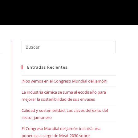
Entradas Recientes
¡Nos vemos en el Congreso Mundial del Jamón!
La industria cárnica se suma al ecodiseño para
mejorar la sostenibilidad de sus envases
Calidad y sostenibilidad: Las claves del éxito del
sector jamonero
El Congreso Mundial del Jamón incluirá una
ponencia a cargo de Meat 2030 sobre