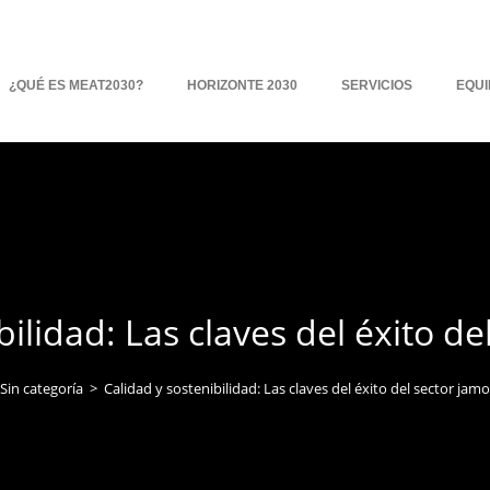
¿QUÉ ES MEAT2030?
HORIZONTE 2030
SERVICIOS
EQUI
bilidad: Las claves del éxito d
Sin categoría
>
Calidad y sostenibilidad: Las claves del éxito del sector jam