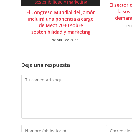
El sector 
la sos
El Congreso Mundial del Jamón
demand
incluirá una ponencia a cargo
de Meat 2030 sobre
11
sostenibilidad y marketing
11 de abril de 2022
Deja una respuesta