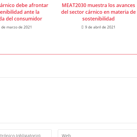
cárnico debe afrontar
MEAT2030 muestra los avances
tenibilidad ante la
del sector cárnico en materia de
a del consumidor
sostenibilidad
 de marzo de 2021
9 de abril de 2021