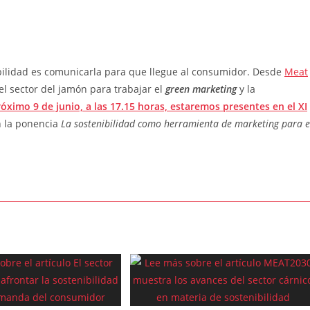
ibilidad es comunicarla para que llegue al consumidor. Desde
Meat
l sector del jamón para trabajar el
green marketing
y la
róximo 9 de junio, a las 17.15 horas, estaremos presentes en el XI
n la ponencia
La sostenibilidad como herramienta de marketing para e